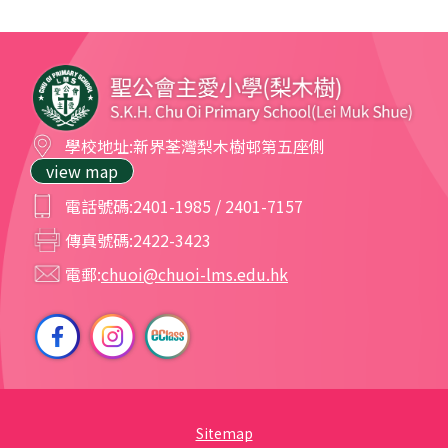
學校地址:
新界荃灣梨木樹邨第五座側
view map
電話號碼:
2401-1985 / 2401-7157
傳真號碼:
2422-3423
電郵:
chuoi@chuoi-lms.edu.hk
Sitemap