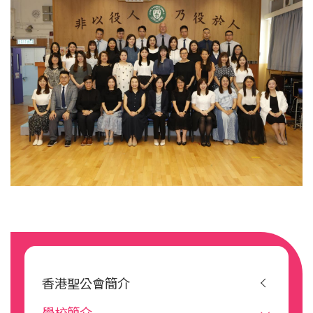
Main
navigation
香港聖公會簡介
學校簡介