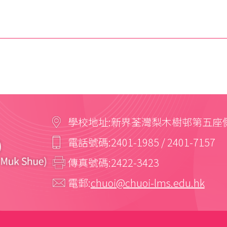
學校地址:
新界荃灣梨木樹邨第五座
電話號碼:
2401-1985 / 2401-7157
傳真號碼:
2422-3423
電郵:
chuoi@chuoi-lms.edu.hk