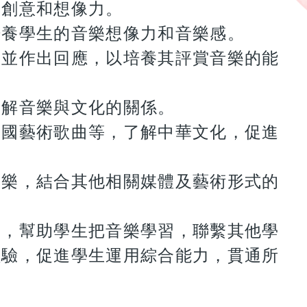
其創意和想像力。
培養學生的音樂想像力和音樂感。
樂並作出回應，以培養其評賞音樂的能
了解音樂與文化的關係。
中國藝術歌曲等，了解中華文化，促進
音樂，結合其他相關媒體及藝術形式的
歷，幫助學生把音樂學習，聯繫其他學
經驗，促進學生運用綜合能力，貫通所