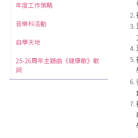
年度工作策略
音樂科活動
自學天地
25-26周年主題曲《健康歌》歌
詞