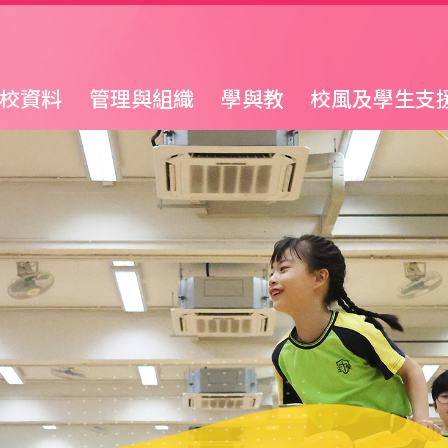
校資料
管理與組織
學與教
校風及學生支