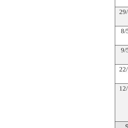
29/
8/
9/
22/
12/