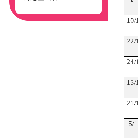
10/
22/
24/
15/
21/
5/1