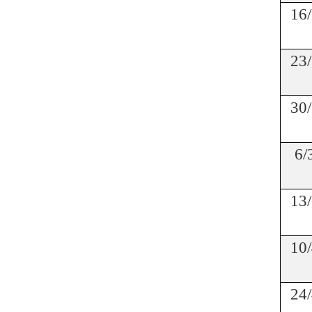
16/
23/
30/
6/
13/
10/
24/