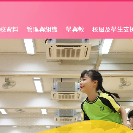
校資料
管理與組織
學與教
校風及學生支