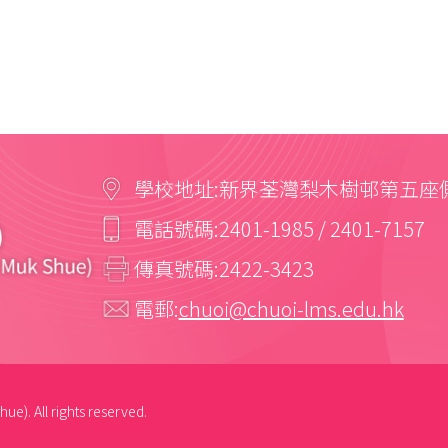
學校地址:
新界荃灣梨木樹邨第五座
電話號碼:
2401-1985 / 2401-7157
傳真號碼:
2422-3423
電郵:
chuoi@chuoi-lms.edu.hk
ue). All rights reserved.