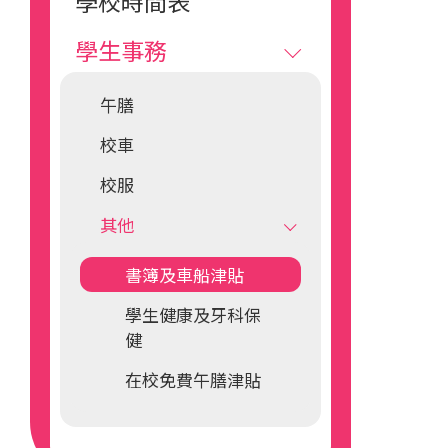
學校時間表
學生事務
午膳
校車
校服
其他
書簿及車船津貼
學生健康及牙科保
健
在校免費午膳津貼