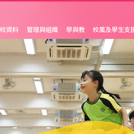
校資料
管理與組織
學與教
校風及學生支