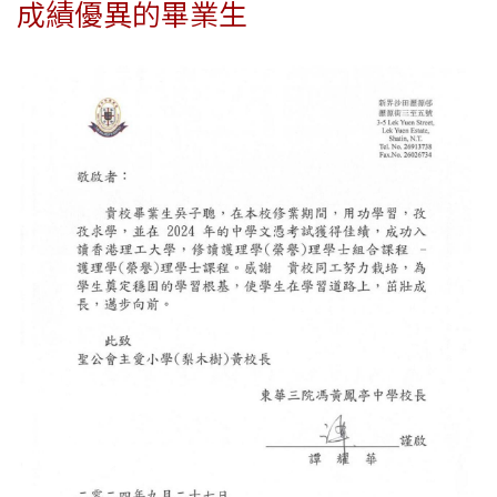
成績優異的畢業生