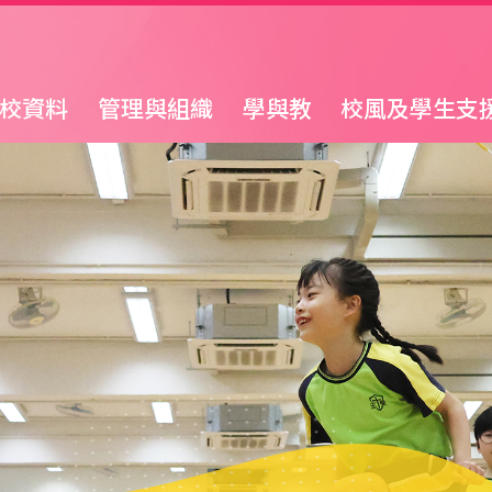
校資料
管理與組織
學與教
校風及學生支