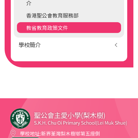
介
香港聖公會教育服務部
教省教育政策文件
學校簡介
學校地址:
新界荃灣梨木樹邨第五座側