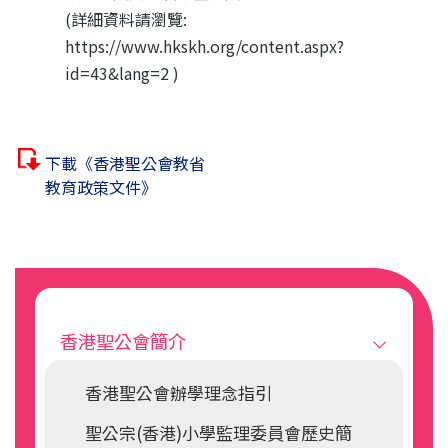
(詳細資料請瀏覽:
https://www.hkskh.org/content.aspx?
id=43&lang=2 )
下載《香港聖公會教省
教育政策文件》
Main
navigation
香港聖公會簡介
香港聖公會辦學理念指引
聖公宗(香港)小學監理委員會歷史簡