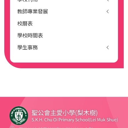
教師專業發展
校曆表
學校時間表
學生事務