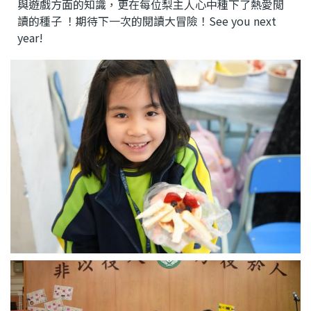
與遊戲方面的知識，更在每位梨主人心中種下了熱愛閲
讀的種子 ！期待下一次的閱讀大冒險！See you next
year!