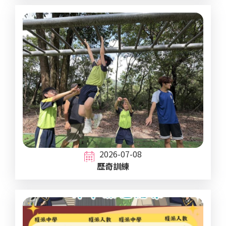
2026-07-08
歷奇訓練