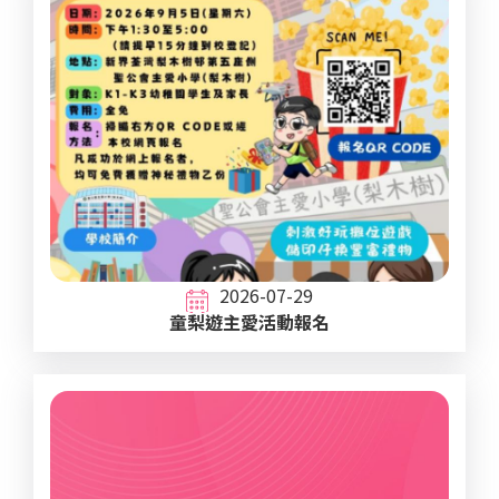
2026-07-29
童梨遊主愛活動報名