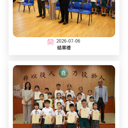
2026-07-06
結業禮