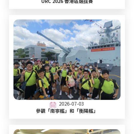
URC 2026 香港區選拔賽
2026-07-03
參觀「南寧艦」和「衡陽艦」