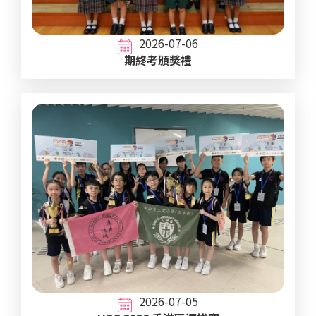
2026-07-06
期終考頒獎禮
2026-07-05