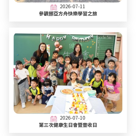
2026-07-11
參觀挪亞方舟快樂學習之旅
2026-07-10
第三次健康生日會暨豐收日