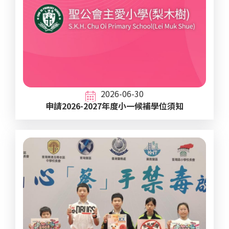
2026-06-30
申請2026-2027年度小一候補學位須知