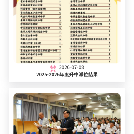
2026-07-08
2025-2026年度升中派位結果