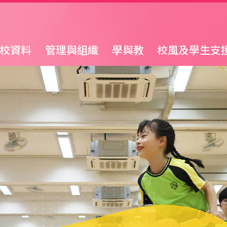
校資料
管理與組織
學與教
校風及學生支