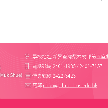
學校地址:
新界荃灣梨木樹邨第五座
電話號碼:
2401-1985 / 2401-7157
傳真號碼:
2422-3423
電郵:
chuoi@chuoi-lms.edu.hk