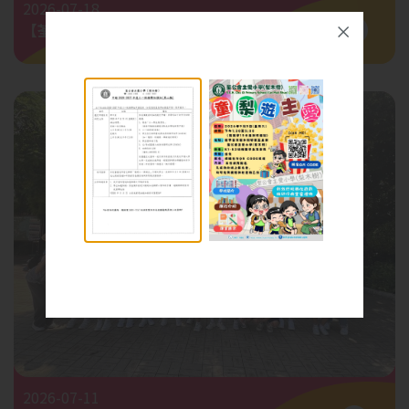
2026-07-18
【荃心葵手禁毒啟動禮】
2026-07-11