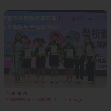
2026-06-25
2026校際外展乒乓球比賽 - 乒乓小小League