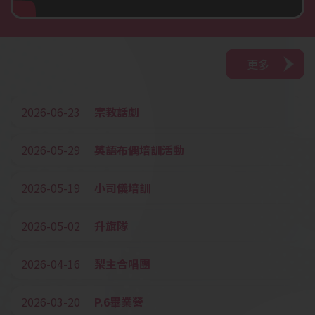
更多
2026-06-23
宗教話劇
2026-05-29
英語布偶培訓活動
2026-05-19
小司儀培訓
2026-05-02
升旗隊
2026-04-16
梨主合唱團
2026-03-20
P.6畢業營