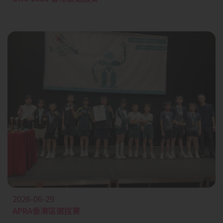
2026-06-29
APRA香港區選拔賽