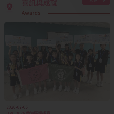
喜訊與成就
Awards
2026-07-05
URC 2026 香港區選拔賽