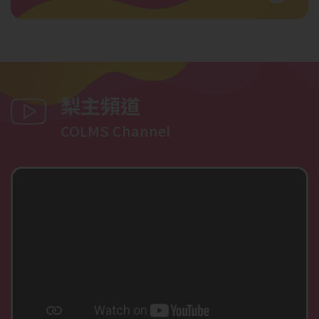
梨主頻道
COLMS Channel