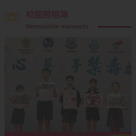
校園照相簿
Memorable moments