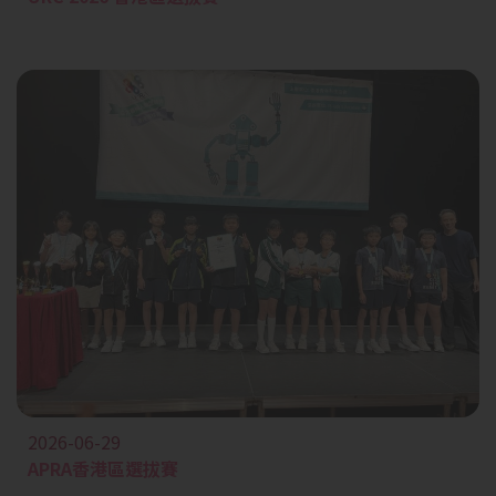
2026-06-29
APRA香港區選拔賽