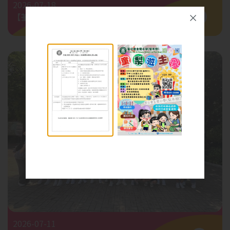
2026-07-18
【荃心葵手禁毒啟動禮】
2026-07-11