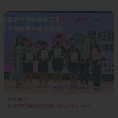
2026-06-25
2026校際外展乒乓球比賽 - 乒乓小小League