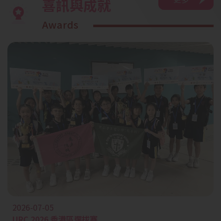
喜訊與成就
Awards
2026-07-05
URC 2026 香港區選拔賽