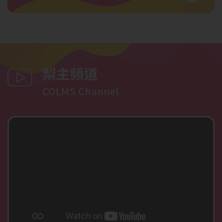
梨主頻道
COLMS Channel