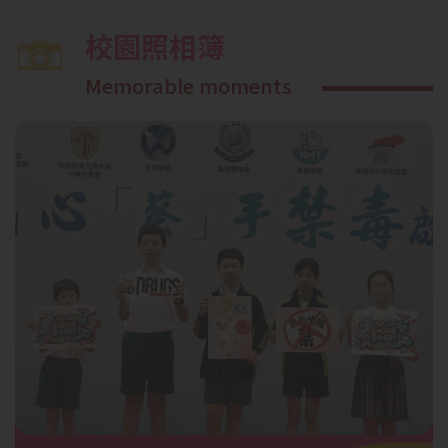
校園照相簿
Memorable moments