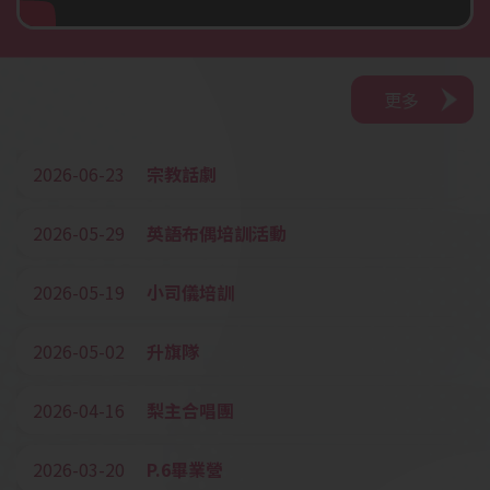
更多
2026-06-23
宗教話劇
2026-05-29
英語布偶培訓活動
2026-05-19
小司儀培訓
2026-05-02
升旗隊
2026-04-16
梨主合唱團
2026-03-20
P.6畢業營