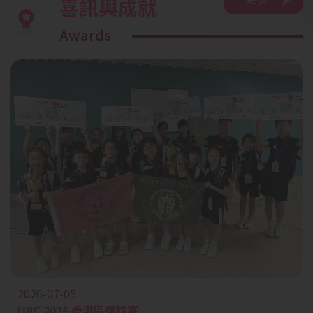
喜訊與成就
Awards
2026-07-05
URC 2026 香港區選拔賽