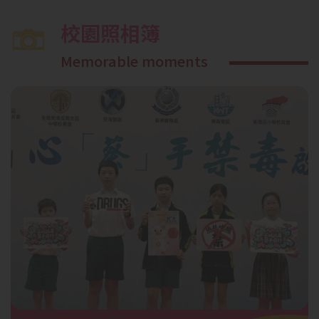
校園照相簿
Memorable moments