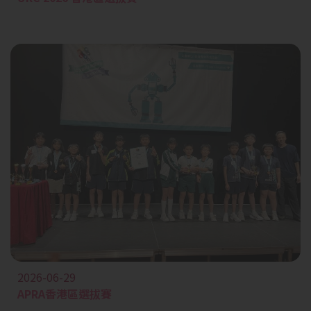
2026-06-29
APRA香港區選拔賽