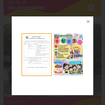
2026-07-18
【荃心葵手禁毒啟動禮】
2026-07-11