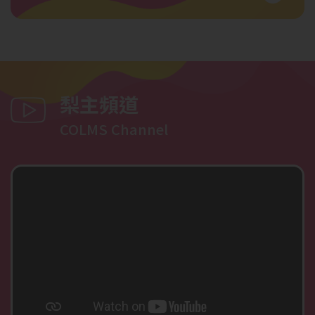
梨主頻道
COLMS Channel