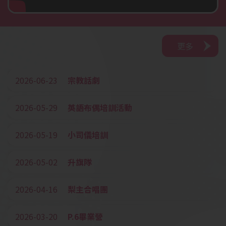
更多
2026-06-23
宗教話劇
2026-05-29
英語布偶培訓活動
2026-05-19
小司儀培訓
2026-05-02
升旗隊
2026-04-16
梨主合唱團
2026-03-20
P.6畢業營