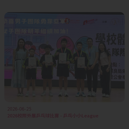
2026-06-25
2026校際外展乒乓球比賽 - 乒乓小小League